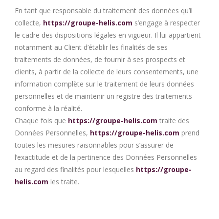
En tant que responsable du traitement des données qu’il
collecte,
https://groupe-helis.com
s’engage à respecter
le cadre des dispositions légales en vigueur. Il lui appartient
notamment au Client d’établir les finalités de ses
traitements de données, de fournir à ses prospects et
clients, à partir de la collecte de leurs consentements, une
information complète sur le traitement de leurs données
personnelles et de maintenir un registre des traitements
conforme à la réalité.
Chaque fois que
https://groupe-helis.com
traite des
Données Personnelles,
https://groupe-helis.com
prend
toutes les mesures raisonnables pour s’assurer de
l’exactitude et de la pertinence des Données Personnelles
au regard des finalités pour lesquelles
https://groupe-
helis.com
les traite.