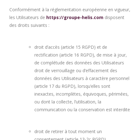
Conformément à la réglementation européenne en vigueur,
les Utilisateurs de
https://groupe-helis.com
disposent
des droits suivants :
droit d’accès (article 15 RGPD) et de
rectification (article 16 RGPD), de mise à jour,
de complétude des données des Utilisateurs
droit de verrouillage ou d’effacement des
données des Utilisateurs à caractère personnel
(article 17 du RGPD), lorsqu’elles sont
inexactes, incomplètes, équivoques, périmées,
ou dont la collecte, l’utilisation, la
communication ou la conservation est interdite
droit de retirer à tout moment un
consentement (article 13-2c RGPD)