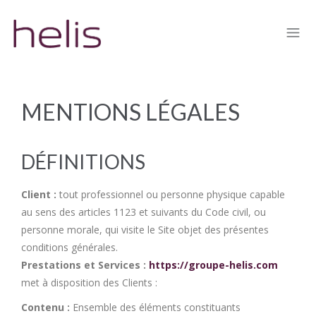
MENTIONS LÉGALES
DÉFINITIONS
Client :
tout professionnel ou personne physique capable
au sens des articles 1123 et suivants du Code civil, ou
personne morale, qui visite le Site objet des présentes
conditions générales.
Prestations et Services :
https://groupe-helis.com
met à disposition des Clients :
Contenu :
Ensemble des éléments constituants