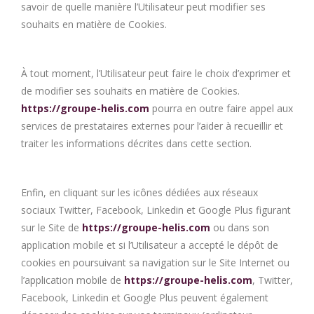
savoir de quelle manière l’Utilisateur peut modifier ses
souhaits en matière de Cookies.
À tout moment, l’Utilisateur peut faire le choix d’exprimer et
de modifier ses souhaits en matière de Cookies.
https://groupe-helis.com
pourra en outre faire appel aux
services de prestataires externes pour l’aider à recueillir et
traiter les informations décrites dans cette section.
Enfin, en cliquant sur les icônes dédiées aux réseaux
sociaux Twitter, Facebook, Linkedin et Google Plus figurant
sur le Site de
https://groupe-helis.com
ou dans son
application mobile et si l’Utilisateur a accepté le dépôt de
cookies en poursuivant sa navigation sur le Site Internet ou
l’application mobile de
https://groupe-helis.com
, Twitter,
Facebook, Linkedin et Google Plus peuvent également