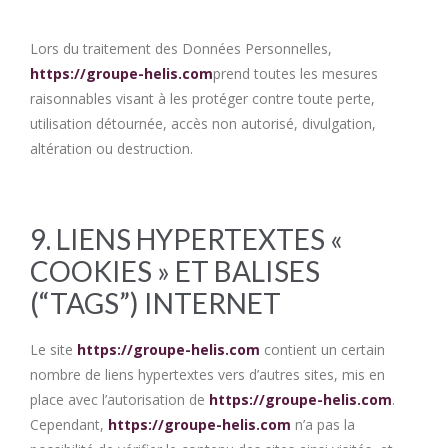
Lors du traitement des Données Personnelles,
https://groupe-helis.com
prend toutes les mesures
raisonnables visant à les protéger contre toute perte,
utilisation détournée, accès non autorisé, divulgation,
altération ou destruction.
9. LIENS HYPERTEXTES «
COOKIES » ET BALISES
(“TAGS”) INTERNET
Le site
https://groupe-helis.com
contient un certain
nombre de liens hypertextes vers d’autres sites, mis en
place avec l’autorisation de
https://groupe-helis.com
.
Cependant,
https://groupe-helis.com
n’a pas la