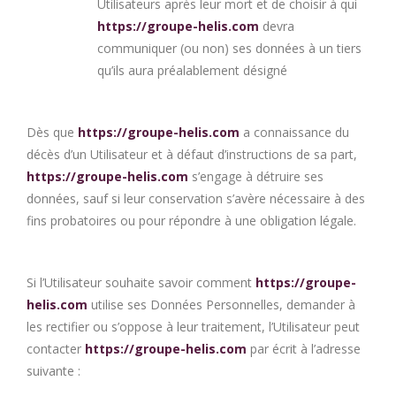
Utilisateurs après leur mort et de choisir à qui
https://groupe-helis.com
devra
communiquer (ou non) ses données à un tiers
qu’ils aura préalablement désigné
Dès que
https://groupe-helis.com
a connaissance du
décès d’un Utilisateur et à défaut d’instructions de sa part,
https://groupe-helis.com
s’engage à détruire ses
données, sauf si leur conservation s’avère nécessaire à des
fins probatoires ou pour répondre à une obligation légale.
Si l’Utilisateur souhaite savoir comment
https://groupe-
helis.com
utilise ses Données Personnelles, demander à
les rectifier ou s’oppose à leur traitement, l’Utilisateur peut
contacter
https://groupe-helis.com
par écrit à l’adresse
suivante :