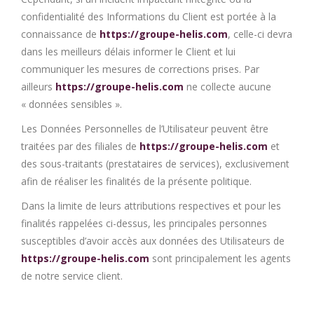
confidentialité des Informations du Client est portée à la
connaissance de
https://groupe-helis.com
, celle-ci devra
dans les meilleurs délais informer le Client et lui
communiquer les mesures de corrections prises. Par
ailleurs
https://groupe-helis.com
ne collecte aucune
« données sensibles ».
Les Données Personnelles de l’Utilisateur peuvent être
traitées par des filiales de
https://groupe-helis.com
et
des sous-traitants (prestataires de services), exclusivement
afin de réaliser les finalités de la présente politique.
Dans la limite de leurs attributions respectives et pour les
finalités rappelées ci-dessus, les principales personnes
susceptibles d’avoir accès aux données des Utilisateurs de
https://groupe-helis.com
sont principalement les agents
de notre service client.