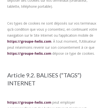
déposer des cookies sur vos terminaux (ordinateur,
tablette, téléphone portable).
Ces types de cookies ne sont déposés sur vos terminaux
qu’à condition que vous y consentiez, en continuant votre
navigation sur le Site Internet ou l’application mobile de
https://groupe-helis.com
. À tout moment, l’Utilisateur
peut néanmoins revenir sur son consentement à ce que
https://groupe-helis.com
dépose ce type de cookies.
Article 9.2. BALISES (“TAGS”)
INTERNET
https://groupe-helis.com
peut employer