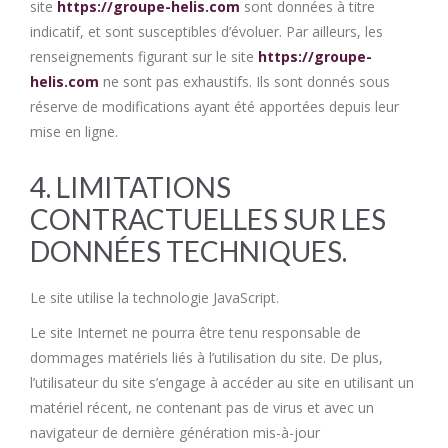
site
https://groupe-helis.com
sont données à titre
indicatif, et sont susceptibles d’évoluer. Par ailleurs, les
renseignements figurant sur le site
https://groupe-
helis.com
ne sont pas exhaustifs. Ils sont donnés sous
réserve de modifications ayant été apportées depuis leur
mise en ligne.
4. LIMITATIONS
CONTRACTUELLES SUR LES
DONNÉES TECHNIQUES.
Le site utilise la technologie JavaScript.
Le site Internet ne pourra être tenu responsable de
dommages matériels liés à l’utilisation du site. De plus,
l’utilisateur du site s’engage à accéder au site en utilisant un
matériel récent, ne contenant pas de virus et avec un
navigateur de dernière génération mis-à-jour