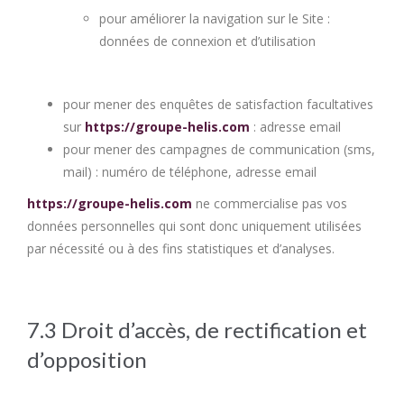
pour améliorer la navigation sur le Site :
données de connexion et d’utilisation
pour mener des enquêtes de satisfaction facultatives
sur
https://groupe-helis.com
: adresse email
pour mener des campagnes de communication (sms,
mail) : numéro de téléphone, adresse email
https://groupe-helis.com
ne commercialise pas vos
données personnelles qui sont donc uniquement utilisées
par nécessité ou à des fins statistiques et d’analyses.
7.3 Droit d’accès, de rectification et
d’opposition