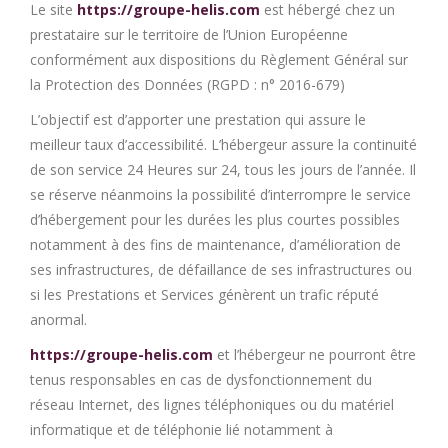
Le site
https://groupe-helis.com
est hébergé chez un
prestataire sur le territoire de l’Union Européenne
conformément aux dispositions du Règlement Général sur
la Protection des Données (RGPD : n° 2016-679)
L’objectif est d’apporter une prestation qui assure le
meilleur taux d’accessibilité. L’hébergeur assure la continuité
de son service 24 Heures sur 24, tous les jours de l’année. Il
se réserve néanmoins la possibilité d’interrompre le service
d’hébergement pour les durées les plus courtes possibles
notamment à des fins de maintenance, d’amélioration de
ses infrastructures, de défaillance de ses infrastructures ou
si les Prestations et Services génèrent un trafic réputé
anormal.
https://groupe-helis.com
et l’hébergeur ne pourront être
tenus responsables en cas de dysfonctionnement du
réseau Internet, des lignes téléphoniques ou du matériel
informatique et de téléphonie lié notamment à