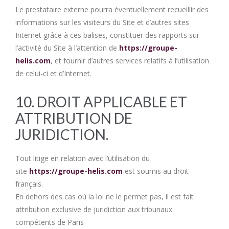
Le prestataire externe pourra éventuellement recueillir des
informations sur les visiteurs du Site et d’autres sites
Internet grâce à ces balises, constituer des rapports sur
l’activité du Site à l’attention de
https://groupe-
helis.com
, et fournir d’autres services relatifs à l’utilisation
de celui-ci et d’Internet.
10. DROIT APPLICABLE ET
ATTRIBUTION DE
JURIDICTION.
Tout litige en relation avec l’utilisation du
site
https://groupe-helis.com
est soumis au droit
français.
En dehors des cas où la loi ne le permet pas, il est fait
attribution exclusive de juridiction aux tribunaux
compétents de Paris