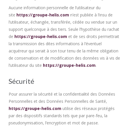
Aucune information personnelle de l’utilisateur du
site
https://groupe-helis.com
n’est publiée à l’insu de
l’utilisateur, échangée, transférée, cédée ou vendue sur un
support quelconque à des tiers. Seule l’hypothèse du rachat
de
https://groupe-helis.com
et de ses droits permettrait
la transmission des dites informations à l’éventuel
acquéreur qui serait à son tour tenu de la même obligation
de conservation et de modification des données vis à vis de
l’utilisateur du site
https://groupe-helis.com
.
Sécurité
Pour assurer la sécurité et la confidentialité des Données
Personnelles et des Données Personnelles de Santé,
https://groupe-helis.com
utilise des réseaux protégés
par des dispositifs standards tels que par pare-feu, la
pseudonymisation, l’encryption et mot de passe.