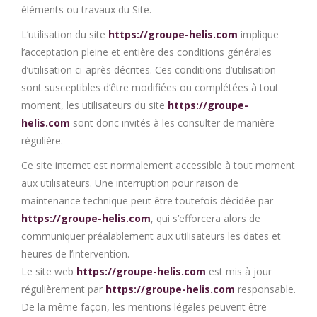
éléments ou travaux du Site.
L’utilisation du site
https://groupe-helis.com
implique
l’acceptation pleine et entière des conditions générales
d’utilisation ci-après décrites. Ces conditions d’utilisation
sont susceptibles d’être modifiées ou complétées à tout
moment, les utilisateurs du site
https://groupe-
helis.com
sont donc invités à les consulter de manière
régulière.
Ce site internet est normalement accessible à tout moment
aux utilisateurs. Une interruption pour raison de
maintenance technique peut être toutefois décidée par
https://groupe-helis.com
, qui s’efforcera alors de
communiquer préalablement aux utilisateurs les dates et
heures de l’intervention.
Le site web
https://groupe-helis.com
est mis à jour
régulièrement par
https://groupe-helis.com
responsable.
De la même façon, les mentions légales peuvent être