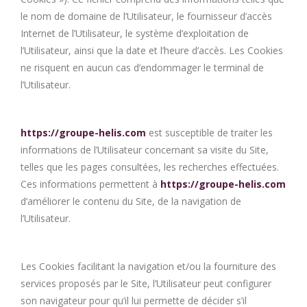
le nom de domaine de l’Utilisateur, le fournisseur d’accès
Internet de l’Utilisateur, le système d’exploitation de
l’Utilisateur, ainsi que la date et l’heure d’accès. Les Cookies
ne risquent en aucun cas d’endommager le terminal de
l’Utilisateur.
https://groupe-helis.com
est susceptible de traiter les
informations de l’Utilisateur concernant sa visite du Site,
telles que les pages consultées, les recherches effectuées.
Ces informations permettent à
https://groupe-helis.com
d’améliorer le contenu du Site, de la navigation de
l’Utilisateur.
Les Cookies facilitant la navigation et/ou la fourniture des
services proposés par le Site, l’Utilisateur peut configurer
son navigateur pour qu’il lui permette de décider s’il