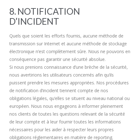
8. NOTIFICATION
D’INCIDENT
Quels que soient les efforts fournis, aucune méthode de
transmission sur Internet et aucune méthode de stockage
électronique n’est complètement sûre. Nous ne pouvons en
conséquence pas garantir une sécurité absolue.
Si nous prenions connaissance d’une brèche de la sécurité,
nous avertirions les utilisateurs concernés afin qu’ils
puissent prendre les mesures appropriées. Nos procédures
de notification d’incident tiennent compte de nos
obligations légales, qu’elles se situent au niveau national ou
européen. Nous nous engageons à informer pleinement
nos clients de toutes les questions relevant de la sécurité
de leur compte et à leur fournir toutes les informations
nécessaires pour les aider à respecter leurs propres
obligations réglementaires en matière de reporting.