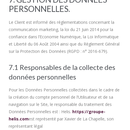
PERSONNELLES.
Le Client est informé des réglementations concernant la
communication marketing, la loi du 21 Juin 2014 pour la
confiance dans l’Economie Numérique, la Loi Informatique
et Liberté du 06 Août 2004 ainsi que du Règlement Général
sur la Protection des Données (RGPD : n° 2016-679).
7.1 Responsables de la collecte des
données personnelles
Pour les Données Personnelles collectées dans le cadre de
la création du compte personnel de l’Utilisateur et de sa
navigation sur le Site, le responsable du traitement des
Données Personnelles est : Helis.
https://groupe-
helis.com
est représenté par Xavier de La Chapelle, son
représentant légal