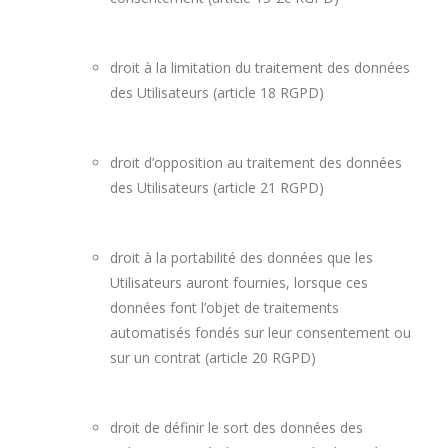
droit à la limitation du traitement des données
des Utilisateurs (article 18 RGPD)
droit d’opposition au traitement des données
des Utilisateurs (article 21 RGPD)
droit à la portabilité des données que les
Utilisateurs auront fournies, lorsque ces
données font l’objet de traitements
automatisés fondés sur leur consentement ou
sur un contrat (article 20 RGPD)
droit de définir le sort des données des