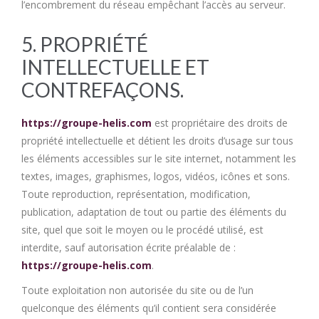
l’encombrement du réseau empêchant l’accès au serveur.
5. PROPRIÉTÉ
INTELLECTUELLE ET
CONTREFAÇONS.
https://groupe-helis.com
est propriétaire des droits de
propriété intellectuelle et détient les droits d’usage sur tous
les éléments accessibles sur le site internet, notamment les
textes, images, graphismes, logos, vidéos, icônes et sons.
Toute reproduction, représentation, modification,
publication, adaptation de tout ou partie des éléments du
site, quel que soit le moyen ou le procédé utilisé, est
interdite, sauf autorisation écrite préalable de :
https://groupe-helis.com
.
Toute exploitation non autorisée du site ou de l’un
quelconque des éléments qu’il contient sera considérée