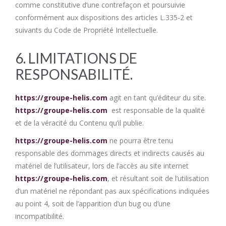
comme constitutive d’une contrefaçon et poursuivie
conformément aux dispositions des articles L.335-2 et
suivants du Code de Propriété Intellectuelle.
6. LIMITATIONS DE
RESPONSABILITÉ.
https://groupe-helis.com
agit en tant qu’éditeur du site.
https://groupe-helis.com
est responsable de la qualité
et de la véracité du Contenu qu’il publie.
https://groupe-helis.com
ne pourra être tenu
responsable des dommages directs et indirects causés au
matériel de l’utilisateur, lors de l’accès au site internet
https://groupe-helis.com
, et résultant soit de l’utilisation
d’un matériel ne répondant pas aux spécifications indiquées
au point 4, soit de l’apparition d’un bug ou d’une
incompatibilité.