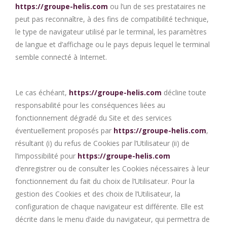
https://groupe-helis.com
ou l’un de ses prestataires ne
peut pas reconnaître, à des fins de compatibilité technique,
le type de navigateur utilisé par le terminal, les paramètres
de langue et d’affichage ou le pays depuis lequel le terminal
semble connecté à Internet.
Le cas échéant,
https://groupe-helis.com
décline toute
responsabilité pour les conséquences liées au
fonctionnement dégradé du Site et des services
éventuellement proposés par
https://groupe-helis.com
,
résultant (i) du refus de Cookies par l’Utilisateur (ii) de
l’impossibilité pour
https://groupe-helis.com
d’enregistrer ou de consulter les Cookies nécessaires à leur
fonctionnement du fait du choix de l’Utilisateur. Pour la
gestion des Cookies et des choix de l’Utilisateur, la
configuration de chaque navigateur est différente. Elle est
décrite dans le menu d’aide du navigateur, qui permettra de