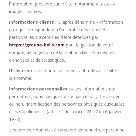
l’information présente sur le Site, notamment textes –
images – vidéos.
Informations clients :
Ci après dénommé « Information
(s) » qui correspondent à l’ensemble des données
personnelles susceptibles d’être détenues par
https://groupe-helis.com
pour la gestion de votre
compte, de la gestion de la relation client et à des fins
d’analyses et de statistiques.
Utilisateur :
Internaute se connectant, utilisant le site
susnommé.
Informations personnelles :
« Les informations qui
permettent, sous quelque forme que ce soit, directement
ou non, l’identification des personnes physiques auxquelles
elles s’appliquent » (article 4 de la loi n° 78-17 du 6 janvier
1978).
Les termes « données à caractère personnel », « personne