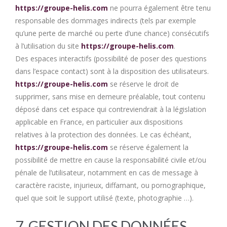
https://groupe-helis.com
ne pourra également être tenu
responsable des dommages indirects (tels par exemple
qu’une perte de marché ou perte d’une chance) consécutifs
à l’utilisation du site
https://groupe-helis.com
.
Des espaces interactifs (possibilité de poser des questions
dans l’espace contact) sont à la disposition des utilisateurs.
https://groupe-helis.com
se réserve le droit de
supprimer, sans mise en demeure préalable, tout contenu
déposé dans cet espace qui contreviendrait à la législation
applicable en France, en particulier aux dispositions
relatives à la protection des données. Le cas échéant,
https://groupe-helis.com
se réserve également la
possibilité de mettre en cause la responsabilité civile et/ou
pénale de l’utilisateur, notamment en cas de message à
caractère raciste, injurieux, diffamant, ou pornographique,
quel que soit le support utilisé (texte, photographie …).
7. GESTION DES DONNÉES