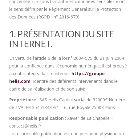
concernée », « sous traitant » et « données sensibles » ont
le sens défini par le Règlement Général sur la Protection
des Données (RGPD : n° 2016-679)
1. PRÉSENTATION DU SITE
INTERNET.
En vertu de l’article 6 de la loi n° 2004-575 du 21 juin 2004
pour la confiance dans l’économie numérique, il est précisé
aux utilisateurs du site internet
https://groupe-
helis.com
l’identité des différents intervenants dans le
cadre de sa réalisation et de son suivi:
Propriétaire
: SAS Helis Capital social de 32000€ Numéro
de TVA: FR 35451843791 – 6, rue Royale 75008 Paris
Responsable publication
: Xavier de La Chapelle –
contact@helis.fr
Le responsable publication est une personne physique ou