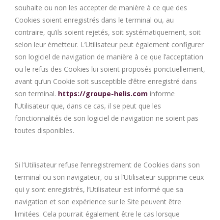
souhaite ou non les accepter de manière à ce que des
Cookies soient enregistrés dans le terminal ou, au
contraire, qu’ils soient rejetés, soit systématiquement, soit
selon leur émetteur. L’Utilisateur peut également configurer
son logiciel de navigation de manière à ce que l’acceptation
ou le refus des Cookies lui soient proposés ponctuellement,
avant qu’un Cookie soit susceptible d’être enregistré dans
son terminal.
https://groupe-helis.com
informe
l’Utilisateur que, dans ce cas, il se peut que les
fonctionnalités de son logiciel de navigation ne soient pas
toutes disponibles.
Si l’Utilisateur refuse l’enregistrement de Cookies dans son
terminal ou son navigateur, ou si l’Utilisateur supprime ceux
qui y sont enregistrés, l’Utilisateur est informé que sa
navigation et son expérience sur le Site peuvent être
limitées. Cela pourrait également être le cas lorsque