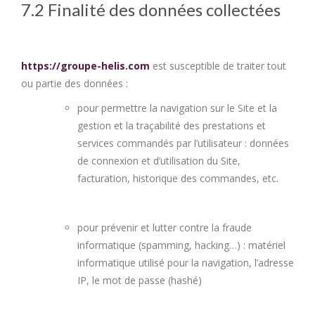
7.2 Finalité des données collectées
https://groupe-helis.com
est susceptible de traiter tout
ou partie des données :
pour permettre la navigation sur le Site et la
gestion et la traçabilité des prestations et
services commandés par l’utilisateur : données
de connexion et d’utilisation du Site,
facturation, historique des commandes, etc.
pour prévenir et lutter contre la fraude
informatique (spamming, hacking…) : matériel
informatique utilisé pour la navigation, l’adresse
IP, le mot de passe (hashé)