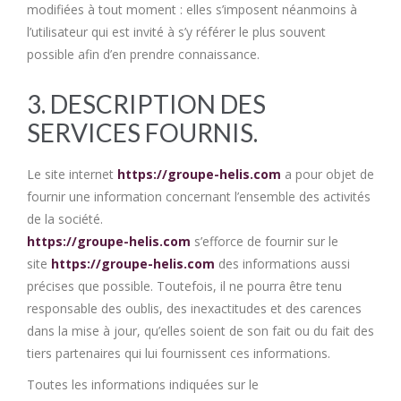
modifiées à tout moment : elles s’imposent néanmoins à
l’utilisateur qui est invité à s’y référer le plus souvent
possible afin d’en prendre connaissance.
3. DESCRIPTION DES
SERVICES FOURNIS.
Le site internet
https://groupe-helis.com
a pour objet de
fournir une information concernant l’ensemble des activités
de la société.
https://groupe-helis.com
s’efforce de fournir sur le
site
https://groupe-helis.com
des informations aussi
précises que possible. Toutefois, il ne pourra être tenu
responsable des oublis, des inexactitudes et des carences
dans la mise à jour, qu’elles soient de son fait ou du fait des
tiers partenaires qui lui fournissent ces informations.
Toutes les informations indiquées sur le