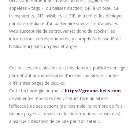
occasionnellement des balises Internet (également
appelées « tags », ou balises d’action, GIF à un pixel, GIF
transparents, GIF invisibles et GIF un à un) et les déployer
par l’intermédiaire d’un partenaire spécialiste d’analyses
Web susceptible de se trouver (et donc de stocker les
informations correspondantes, y compris l’adresse IP de
l’Utilisateur) dans un pays étranger.
Ces balises sont placées à la fois dans les publicités en ligne
permettant aux internautes d’accéder au Site, et sur les
différentes pages de celui-ci.
Cette technologie permet à
https://groupe-helis.com
d’évaluer les réponses des visiteurs face au Site et
l’efficacité de ses actions (par exemple, le nombre de fois
où une page est ouverte et les informations consultées),
ainsi que l’utilisation de ce Site par l’Utilisateur.